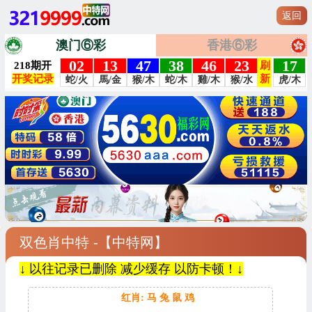
返回
澳门⑥彩
香港⑥彩